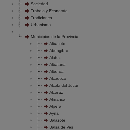
Sociedad
Trabajo y Economía
Tradiciones
Urbanismo
Municipios de la Provincia
Albacete
Abengibre
Alatoz
Albatana
Alborea
Alcadozo
Alcalá del Júcar
Alcaraz
Almansa
Alpera
Ayna
Balazote
Balsa de Ves