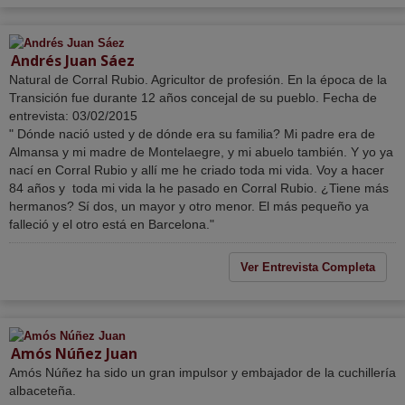
Andrés Juan Sáez
Natural de Corral Rubio. Agricultor de profesión. En la época de la
Transición fue durante 12 años concejal de su pueblo. Fecha de
entrevista: 03/02/2015
" Dónde nació usted y de dónde era su familia? Mi padre era de
Almansa y mi madre de Montelaegre, y mi abuelo también. Y yo ya
nací en Corral Rubio y allí me he criado toda mi vida. Voy a hacer
84 años y toda mi vida la he pasado en Corral Rubio. ¿Tiene más
hermanos? Sí dos, un mayor y otro menor. El más pequeño ya
falleció y el otro está en Barcelona."
Ver Entrevista Completa
Amós Núñez Juan
Amós Núñez ha sido un gran impulsor y embajador de la cuchillería
albaceteña.