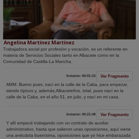
Angelina Martínez Martínez
Trabajadora social por profesión y vocación, es un referente en
materia de Servicios Sociales tanto en Albacete como en la
Comunidad de Castilla-La Mancha.
Ver Fragmento
Instante: 00:01:10
AMM: Bueno pues, nací en la calle de la Caba, para empezar,
siendo típicos y, además,Albaceteños, total, pues nací en la
calle de la Caba, en el año 51, en julio, y nací en mi casa.
Ver Fragmento
Instante: 00:21:49
Y allí empecé trabajando con un contrato de auxiliar
administrativo, hasta que salieron unas oposiciones, aquí viene
una anécdota buenísima, oposiciones que yo hice embarazada