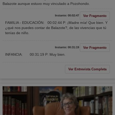
Balazote aunque estuvo muy vinculado a Pozohondo.
Ver Fragmento
Instante: 00:02:47
FAMILIA - EDUCACIÓN: 00:02:44 P: ¡Madre mía! Que bien. Y
¿qué nos puedes contar de Balazote?, de las vivencias que tú
tenías de niño.
Ver Fragmento
Instante: 00:31:19
INFANCIA: 00:31:19 P: Muy bien.
Ver Entrevista Completa